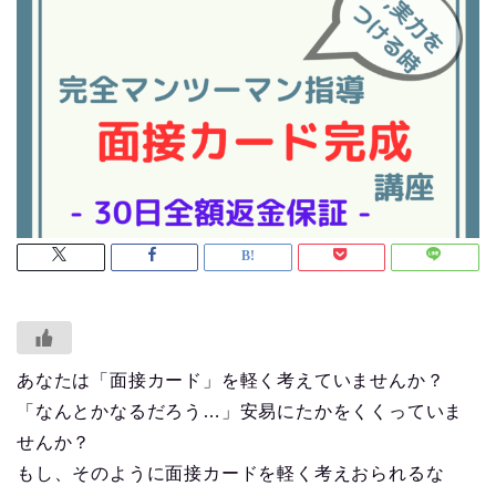
あなたは「面接カード」を軽く考えていませんか？
「なんとかなるだろう…」安易にたかをくくっていま
せんか？
もし、そのように面接カードを軽く考えおられるな