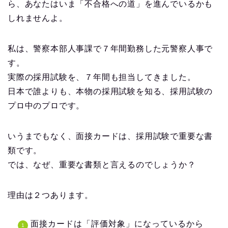
ら、あなたはいま「不合格への道」を進んでいるかも
しれませんよ。
私は、警察本部人事課で７年間勤務した元警察人事で
す。
実際の採用試験を、７年間も担当してきました。
日本で誰よりも、本物の採用試験を知る、採用試験の
プロ中のプロです。
いうまでもなく、面接カードは、採用試験で重要な書
類です。
では、なぜ、重要な書類と言えるのでしょうか？
理由は２つあります。
面接カードは「評価対象」になっているから