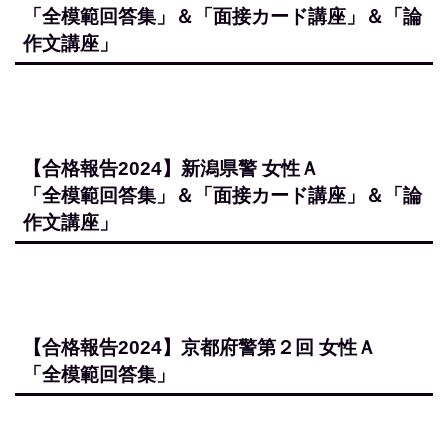
【合格報告2024】大阪府警第２回 男性Ａ
「全模範回答集」＆「面接カード講座」＆「論
作文講座」
【合格報告2024】大阪府警第２回 男性Ｂ
「全模範回答集」＆「面接カード講座」＆「論
作文講座」