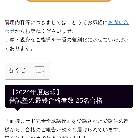
講座内容等につきましては、どうぞお気軽に
お問い合
わせ
からお尋ねくださいませ。
丁寧・親身なご指導を一番の差別化にさせていただい
ております。
もくじ
【2024年度速報】
警試塾の最終合格者数 25名合格
『面接カード完全作成講座』を受講された受講生の皆
様から、合格のご報告が続々と届けられています。