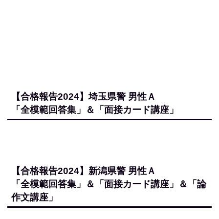
「全模範回答集」