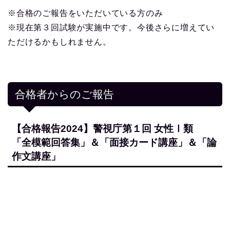
※合格のご報告をいただいている方のみ
※現在第３回試験が実施中です。今後さらに増えてい
ただけるかもしれません。
合格者からのご報告
【合格報告2024】警視庁第１回 女性Ⅰ類
「全模範回答集」＆「面接カード講座」＆「論
作文講座」