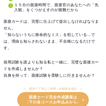
１５分の面接時間で、面接官のあなたへの「先
入観」をくつがえすのが困難だから
面接カードは、完璧に仕上げて提出しなければなりま
せん。
「知らないうちに致命的なミス」を犯している…で
は、理由も知らされないまま、不合格になるだけで
す。
採用試験を誰よりも知る私と一緒に、完璧な面接カー
ドを作成しませんか？
自身を持って、面接試験を受験しに行きませんか？
親身で丁寧なご指導｜全額返金保証
面接カード完全作成講座は
↓下の各コースお申込みから↓