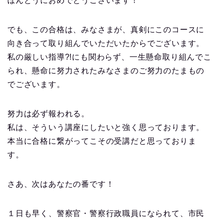
ほんとうにおめでとうございます！
でも、この合格は、みなさまが、真剣にこのコースに
向き合って取り組んでいただいたからでございます。
私の厳しい指導?!にも関わらず、一生懸命取り組んでこ
られ、懸命に努力されたみなさまのご努力のたまもの
でございます。
努力は必ず報われる。
私は、そういう講座にしたいと強く思っております。
本当に合格に繋がってこその受講だと思っておりま
す。
さあ、次はあなたの番です！
１日も早く、警察官・警察行政職員になられて、市民