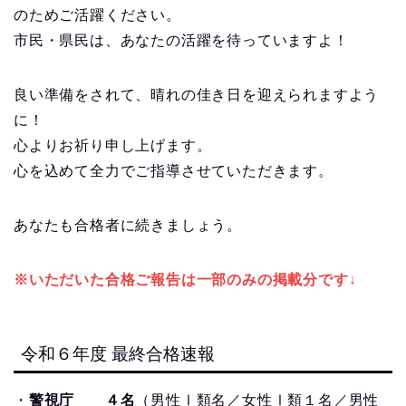
のためご活躍ください。
市民・県民は、あなたの活躍を待っていますよ！
良い準備をされて、晴れの佳き日を迎えられますよう
に！
心よりお祈り申し上げます。
心を込めて全力でご指導させていただきます。
あなたも合格者に続きましょう。
※いただいた合格ご報告は一部のみの掲載分です↓
令和６年度 最終合格速報
・
警視庁 ４名
（男性Ⅰ類名／女性Ⅰ類１名／男性