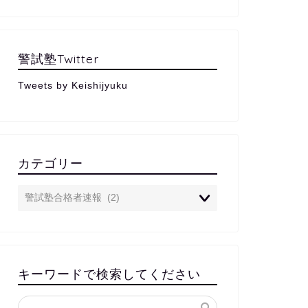
警試塾Twitter
Tweets by Keishijyuku
カテゴリー
キーワードで検索してください